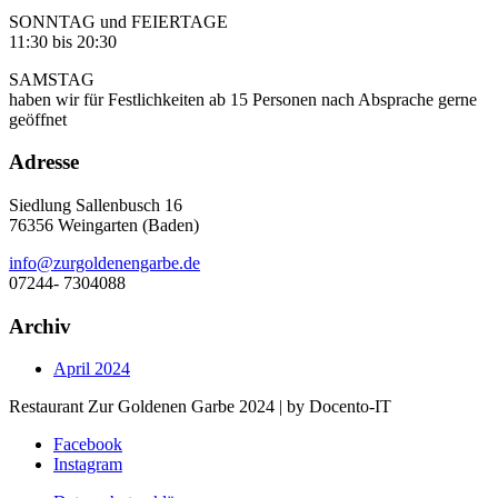
SONNTAG und FEIERTAGE
11:30 bis 20:30
SAMSTAG
haben wir für Festlichkeiten ab 15 Personen nach Absprache gerne
geöffnet
Adresse
Siedlung Sallenbusch 16
76356 Weingarten (Baden)
info@zurgoldenengarbe.de
07244- 7304088
Archiv
April 2024
Restaurant Zur Goldenen Garbe 2024 | by Docento-IT
Facebook
Instagram